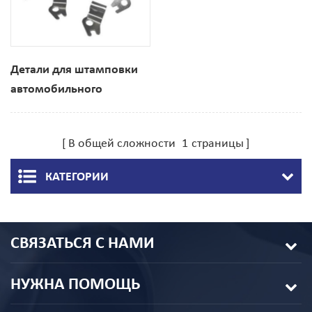
Детали для штамповки
автомобильного
оборудования из
нержавеющей стали
В общей сложности
1
страницы
КАТЕГОРИИ
СВЯЗАТЬСЯ С НАМИ
НУЖНА ПОМОЩЬ