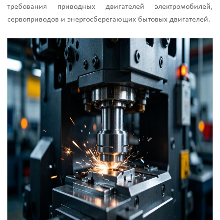
требования приводных двигателей электромобилей,
сервоприводов и энергосберегающих бытовых двигателей.