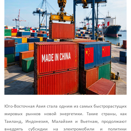
Юго-Восточная Азия стала одним из самых быстрорастущих
мировых рынков новой энергетики. Такие страны, как
Таиланд, Индонезия, Малайзия и Вьетнам, продолжают
внедрять субсидии на электромобили и политики