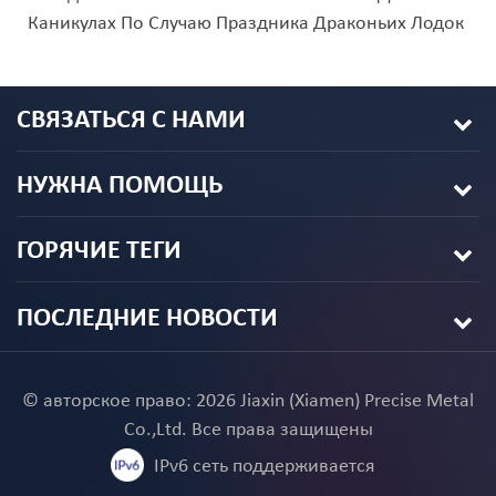
Каникулах По Случаю Праздника Драконьих Лодок
СВЯЗАТЬСЯ С НАМИ
НУЖНА ПОМОЩЬ
ГОРЯЧИЕ ТЕГИ
ПОСЛЕДНИЕ НОВОСТИ
© авторское право: 2026 Jiaxin (Xiamen) Precise Metal
Co.,Ltd. Все права защищены
IPv6 сеть поддерживается