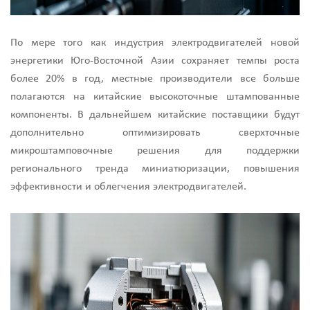
По мере того как индустрия электродвигателей новой
энергетики Юго-Восточной Азии сохраняет темпы роста
более 20% в год, местные производители все больше
полагаются на китайские высокоточные штампованные
компоненты. В дальнейшем китайские поставщики будут
дополнительно оптимизировать сверхточные
микроштамповочные решения для поддержки
регионального тренда миниатюризации, повышения
эффективности и облегчения электродвигателей.