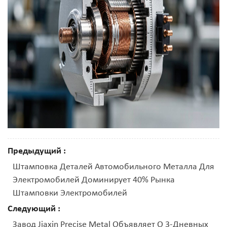
Предыдущий :
Штамповка Деталей Автомобильного Металла Для
Электромобилей Доминирует 40% Рынка
Штамповки Электромобилей
Следующий :
Завод Jiaxin Precise Metal Объявляет О 3-Дневных