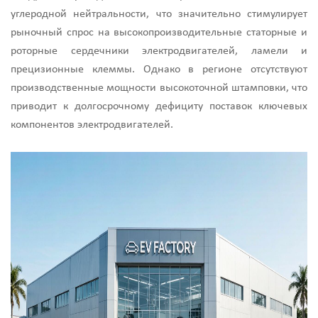
углеродной нейтральности, что значительно стимулирует
рыночный спрос на высокопроизводительные статорные и
роторные сердечники электродвигателей, ламели и
прецизионные клеммы. Однако в регионе отсутствуют
производственные мощности высокоточной штамповки, что
приводит к долгосрочному дефициту поставок ключевых
компонентов электродвигателей.