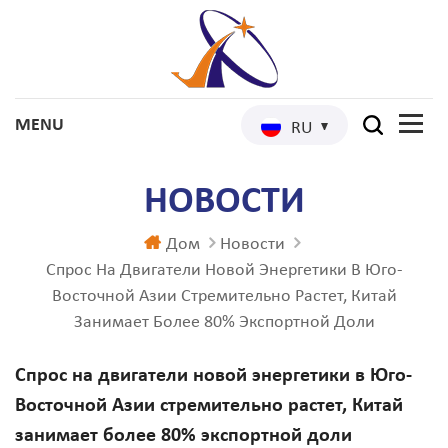
RU
НОВОСТИ
Дом
Новости
Спрос На Двигатели Новой Энергетики В Юго-
Восточной Азии Стремительно Растет, Китай
Занимает Более 80% Экспортной Доли
Спрос на двигатели новой энергетики в Юго-
Восточной Азии стремительно растет, Китай
занимает более 80% экспортной доли