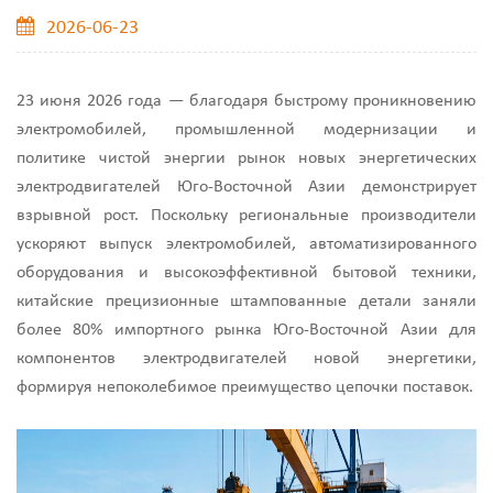
2026-06-23
23 июня 2026 года — благодаря быстрому проникновению
электромобилей, промышленной модернизации и
политике чистой энергии рынок новых энергетических
электродвигателей Юго-Восточной Азии демонстрирует
взрывной рост. Поскольку региональные производители
ускоряют выпуск электромобилей, автоматизированного
оборудования и высокоэффективной бытовой техники,
китайские прецизионные штампованные детали заняли
более 80% импортного рынка Юго-Восточной Азии для
компонентов электродвигателей новой энергетики,
формируя непоколебимое преимущество цепочки поставок.