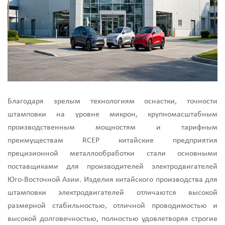
Благодаря зрелым технологиям оснастки, точности
штамповки на уровне микрон, крупномасштабным
производственным мощностям и тарифным
преимуществам RCEP китайские предприятия
прецизионной металлообработки стали основными
поставщиками для производителей электродвигателей
Юго-Восточной Азии. Изделия китайского производства для
штамповки электродвигателей отличаются высокой
размерной стабильностью, отличной проводимостью и
высокой долговечностью, полностью удовлетворяя строгие